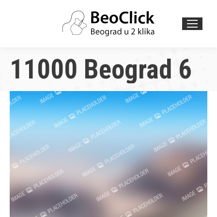
Search:
11000 Beograd 6