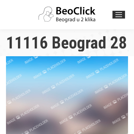
Search:
11116 Beograd 28