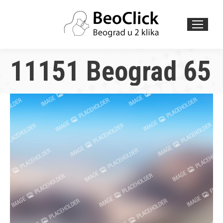
Search:
11151 Beograd 65