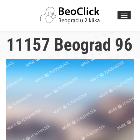
Search:
11157 Beograd 96