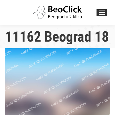
Search:
11162 Beograd 18