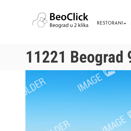
RESTORANI
11221 Beograd 