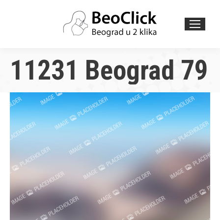
Search:
11231 Beograd 79