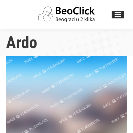
Search:
Ardo