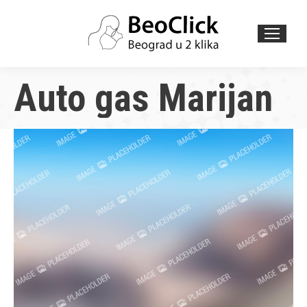
Search:
Auto gas Marijan