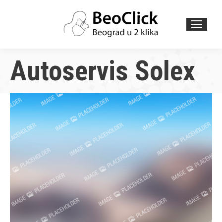
Search:
Autoservis Solex