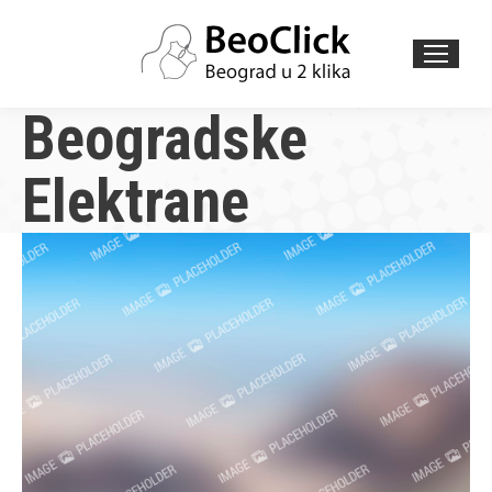
Search:
Beogradske
Elektrane