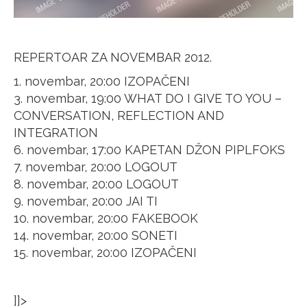
REPERTOAR ZA NOVEMBAR 2012.
1. novembar, 20:00 IZOPAČENI
3. novembar, 19:00 WHAT DO I GIVE TO YOU –
CONVERSATION, REFLECTION AND
INTEGRATION
6. novembar, 17:00 KAPETAN DŽON PIPLFOKS
7. novembar, 20:00 LOGOUT
8. novembar, 20:00 LOGOUT
9. novembar, 20:00 JAI TI
10. novembar, 20:00 FAKEBOOK
14. novembar, 20:00 SONETI
15. novembar, 20:00 IZOPAČENI
]]>