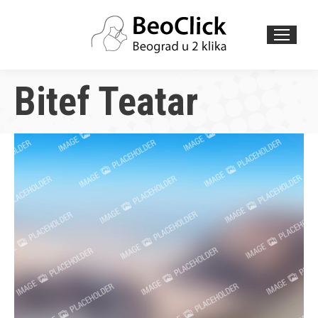
Search:
Bitef Teatar