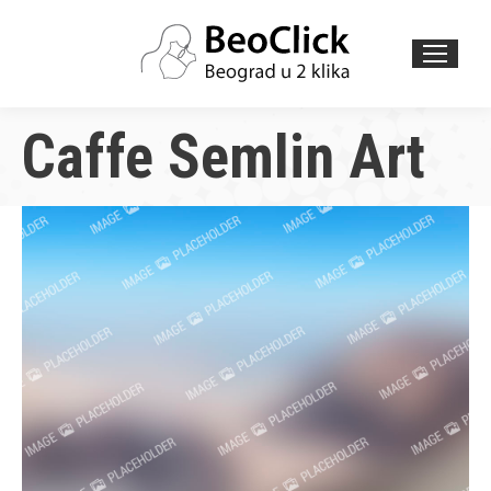
Search:
Caffe Semlin Art