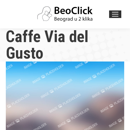
Search:
Caffe Via del
Gusto