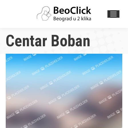
Search:
Centar Boban