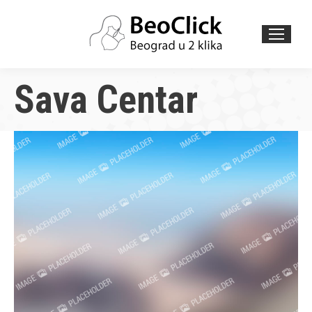
Search:
Sava Centar