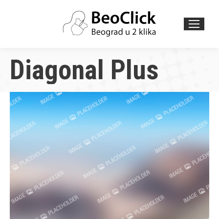
Search:
Diagonal Plus