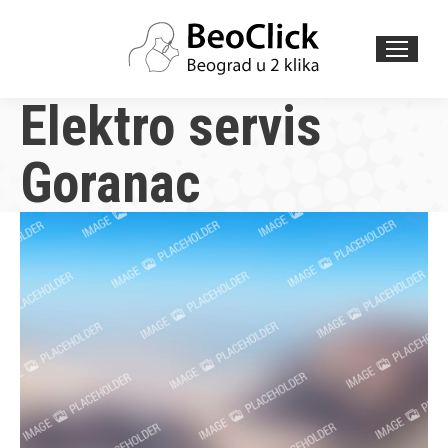
Search:
Elektro servis
Goranac