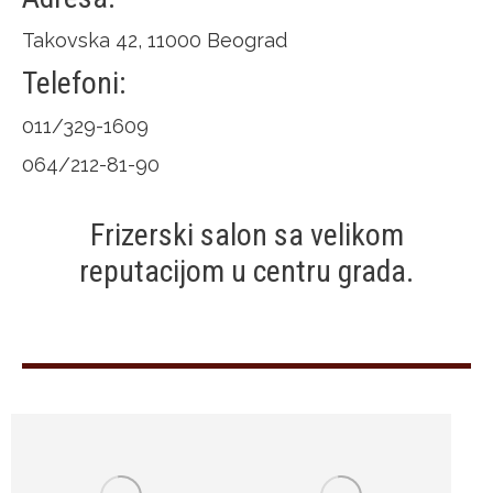
Takovska 42, 11000 Beograd
Telefoni:
011/329-1609
064/212-81-90
Frizerski salon sa velikom
reputacijom u centru grada.