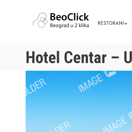
RESTORANI
Hotel Centar – 