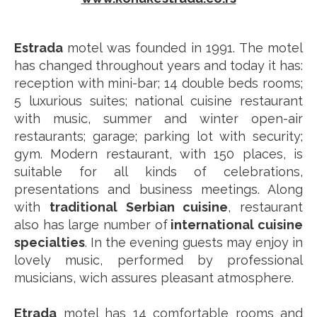
Estrada
motel was founded in 1991. The motel
has changed throughout years and today it has:
reception with mini-bar; 14 double beds rooms;
5 luxurious suites; national cuisine restaurant
with music, summer and winter open-air
restaurants; garage; parking lot with security;
gym. Modern restaurant, with 150 places, is
suitable for all kinds of celebrations,
presentations and business meetings. Along
with
traditional Serbian cuisine
, restaurant
also has large number of
international cuisine
specialties
. In the evening guests may enjoy in
lovely music, performed by professional
musicians, wich assures pleasant atmosphere.
Etrada
motel has 14 comfortable rooms and