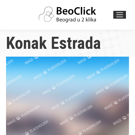
Search:
Konak Estrada