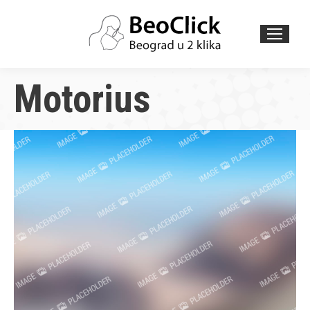
Search:
Motorius