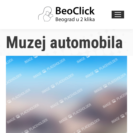
Search:
Muzej automobila