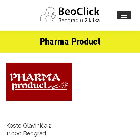
Search:
Pharma Product
Koste Glavinića 2
11000 Beograd