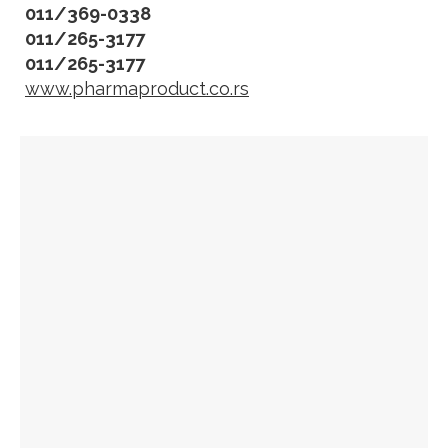
011/369-0338
011/265-3177
011/265-3177
www.pharmaproduct.co.rs