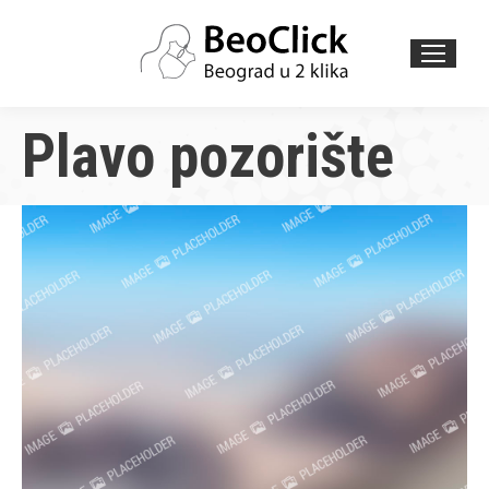
Search:
Plavo pozorište