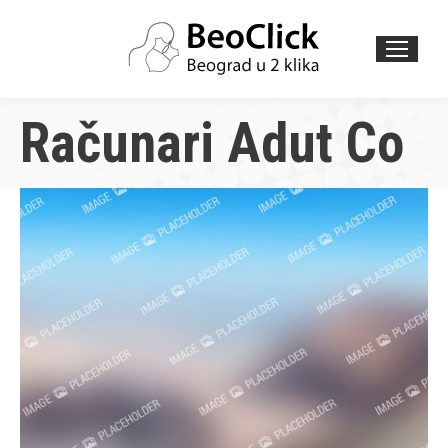
Search:
Računari Adut Co