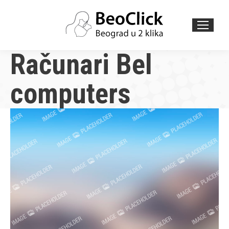
Search:
Računari Bel
computers