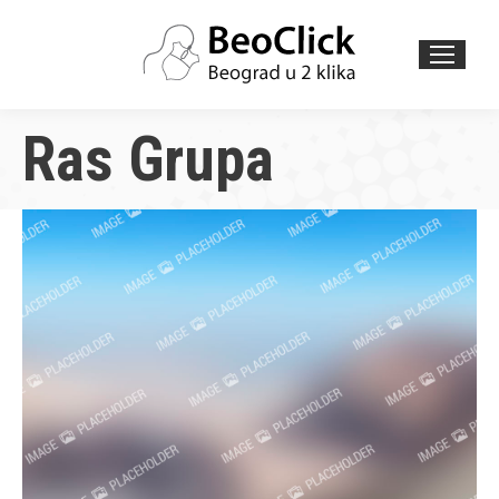
Search:
Ras Grupa