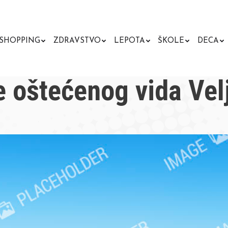
SHOPPING
ZDRAVSTVO
LEPOTA
ŠKOLE
DECA
e oštećenog vida Vel