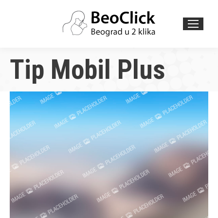
Search:
Tip Mobil Plus