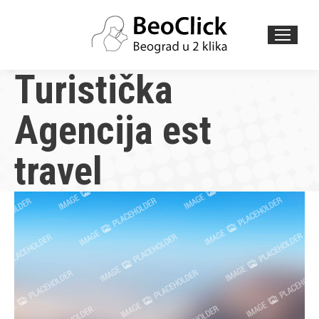
Search:
Turistička
Agencija est
travel