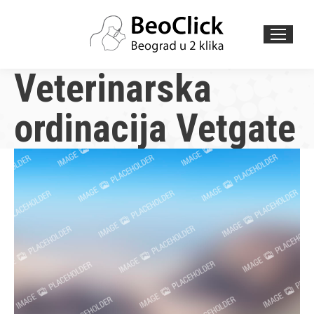
Search:
Veterinarska
ordinacija Vetgate