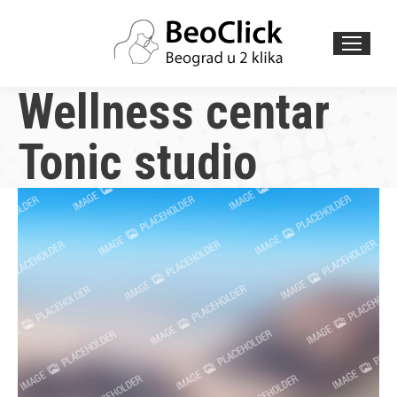
Search:
Wellness centar
Tonic studio