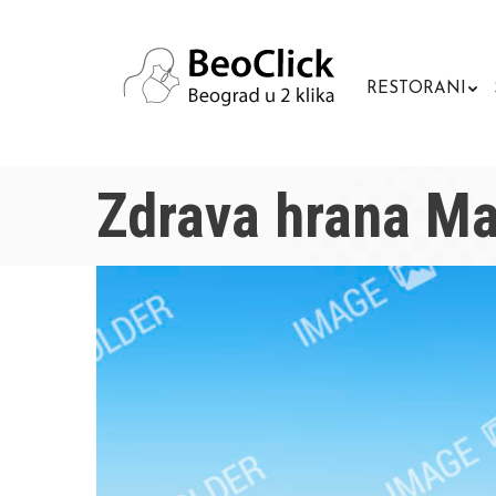
RESTORANI
Zdrava hrana Ma