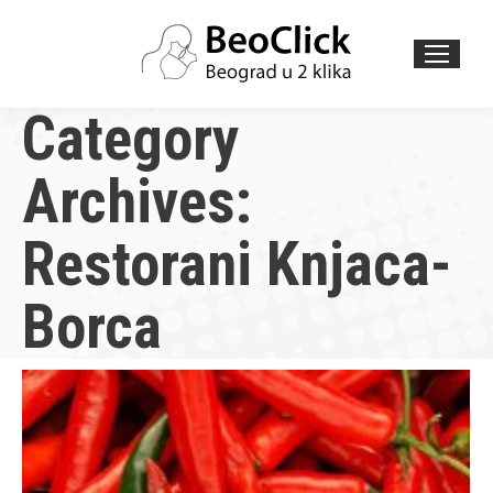
Search:
Category
Archives:
Restorani Knjaca-
Borca